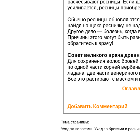
расчесывают ресницы. Если дел
усиливается, ресницы приобре
Обычно ресницы обновляются 
найдя на щеке ресничку, не на
Другое дело — болезнь, когда
Причины этого могут быть раз
обратитесь к врачу!
Совет великого врача древно
Для сохранения волос бровей 
по одной части корней вербены
ладана, две части венериного 
Все это растирают с маслом и 
Оглав
Добавить Комментарий
Тема страницы:
Уход за волосами. Уход за бровями и ресниц