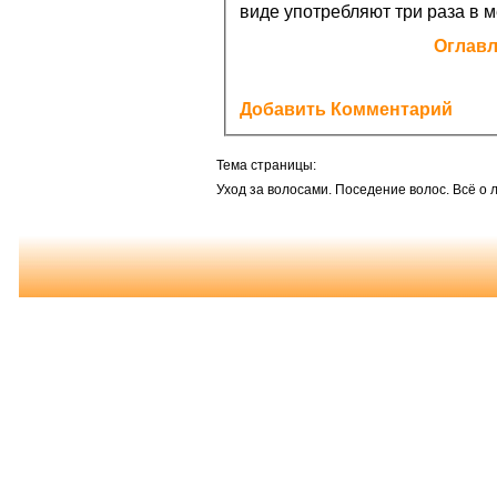
виде употребляют три раза в м
Оглав
Добавить Комментарий
Тема страницы:
Уход за волосами. Поседение волос. Всё о л