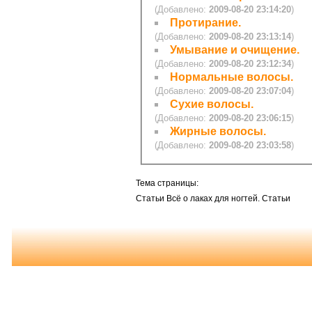
(Добавлено:
2009-08-20 23:14:20
)
Протирание.
(Добавлено:
2009-08-20 23:13:14
)
Умывание и очищение.
(Добавлено:
2009-08-20 23:12:34
)
Нормальные волосы.
(Добавлено:
2009-08-20 23:07:04
)
Сухие волосы.
(Добавлено:
2009-08-20 23:06:15
)
Жирные волосы.
(Добавлено:
2009-08-20 23:03:58
)
Тема страницы:
Статьи Всё о лаках для ногтей. Статьи