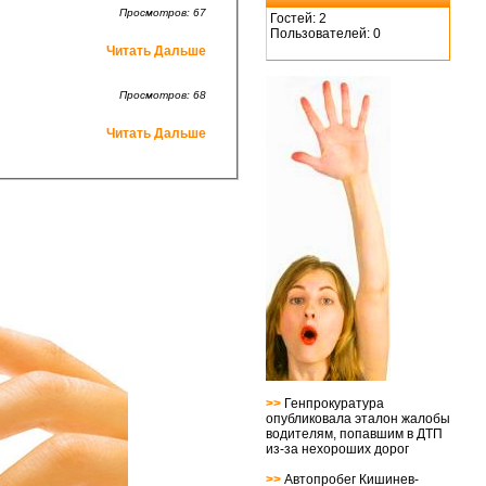
Просмотров: 67
Гостей: 2
Пользователей: 0
Читать Дальше
Просмотров: 68
Читать Дальше
>>
Генпрокуратура
опубликовала эталон жалобы
водителям, попавшим в ДТП
из-за нехороших дорог
>>
Автопробег Кишинев-