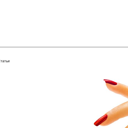
Статьи