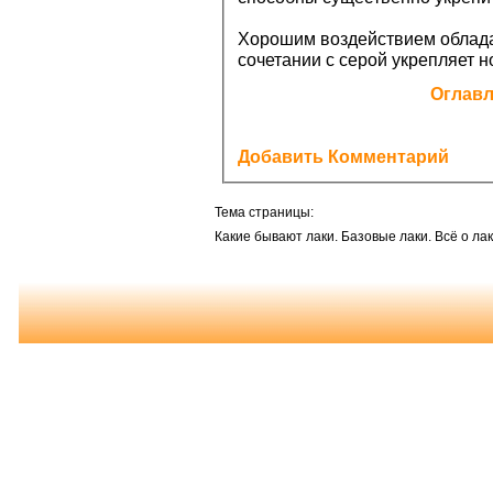
Хорошим воздействием облада
сочетании с серой укрепляет н
Оглав
Добавить Комментарий
Тема страницы:
Какие бывают лаки. Базовые лаки. Всё о лак