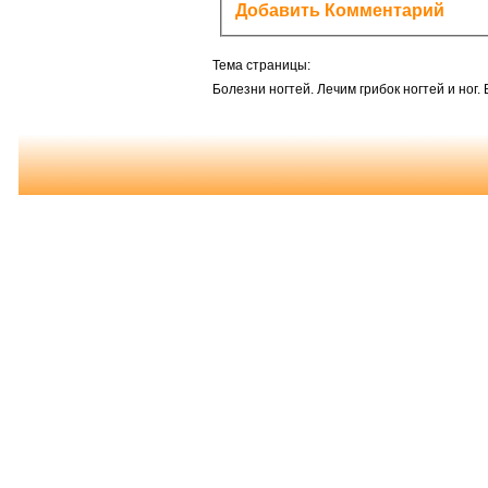
Добавить Комментарий
Тема страницы:
Болезни ногтей. Лечим грибок ногтей и ног. 