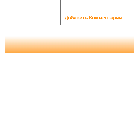
Добавить Комментарий